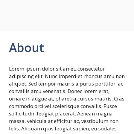
About
Lorem ipsum dolor sit amet, consectetur
adipiscing elit. Nunc imperdiet rhoncus arcu non
aliquet. Sed tempor mauris a purus porttitor, ac
convallis arcu venenatis. Donec lorem erat,
ornare in augue at, pharetra cursus mauris. Cras
commodo orci vel scelerisque convallis. Fusce
sollicitudin feugiat placerat. Aenean magna
massa, vehicula at efficitur ac, vestibulum non
felis. Aliquam quis feugiat sapien, eu sodales