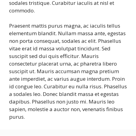
sodales tristique. Curabitur iaculis at nisl et
commodo.
Praesent mattis purus magna, ac iaculis tellus
elementum blandit. Nullam massa ante, egestas
non porta consequat, sodales ac elit. Phasellus
vitae erat id massa volutpat tincidunt. Sed
suscipit sed dui quis efficitur. Mauris
consectetur placerat urna, ac pharetra libero
suscipit ut. Mauris accumsan magna pretium
ante imperdiet, ac varius augue interdum. Proin
id congue leo. Curabitur eu nulla risus. Phasellus
a sodales leo. Donec blandit massa et egestas
dapibus. Phasellus non justo mi. Mauris leo
sapien, molestie a auctor non, venenatis finibus
purus.