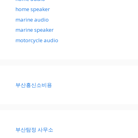
home speaker
marine audio
marine speaker
motorcycle audio
부산흥신소비용
부산탐정 사무소