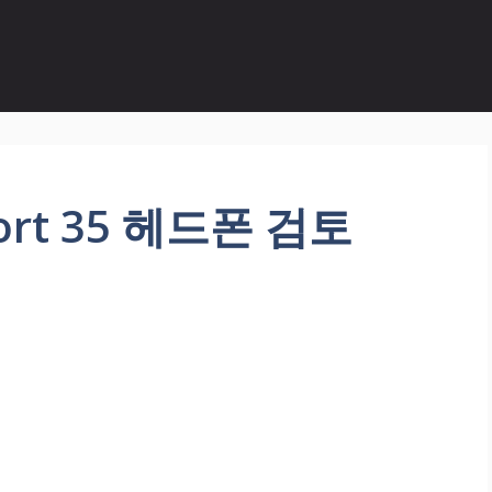
fort 35 헤드폰 검토