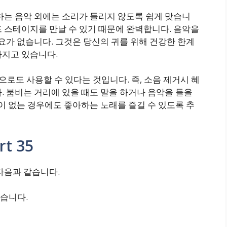
하는 음악 외에는 소리가 들리지 않도록 쉽게 맞습니
 스테이지를 만날 수 있기 때문에 완벽합니다. 음악을
필요가 없습니다. 그것은 당신의 귀를 위해 건강한 한계
가지고 있습니다.
드셋 으로도 사용할 수 있다는 것입니다.
즉, 소음 제거시 혜
.
붐비는 거리에 있을 때도 말을 하거나 음악을 들을
켓이 없는 경우에도 좋아하는 노래를 즐길 수 있도록 추
t 35
다음과 같습니다.
습니다.