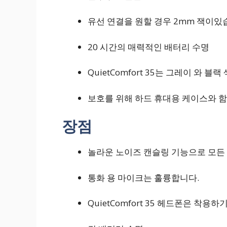
유선 연결을 원할 경우 2mm 잭이있
20 시간의 매력적인 배터리 수명
QuietComfort 35는 그레이 와 
보호를 위해 하드 휴대용 케이스와 
장점
놀라운 노이즈 캔슬링 기능으로 모든 
통화 용 마이크는 훌륭합니다.
QuietComfort 35 헤드폰은 착용