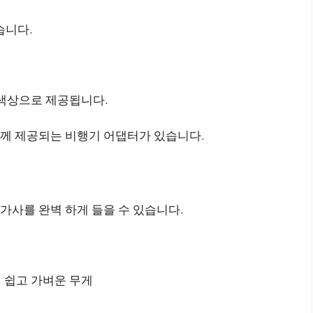
습니다.
블랙 색상으로 제공됩니다.
함께 제공되는 비행기 어댑터가 있습니다.
가사를 완벽 하게 들을 수 있습니다.
하기 쉽고 가벼운 무게