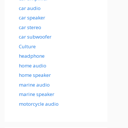
car audio
car speaker
car stereo
car subwoofer
Culture
headphone
home audio
home speaker
marine audio
marine speaker
motorcycle audio