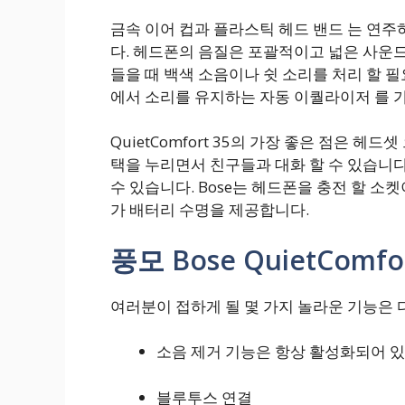
금속 이어 컵과 플라스틱 헤드 밴드 는 연주
다. 헤드폰의 음질은 포괄적이고 넓은 사운드
들을 때 백색 소음이나 쉿 소리를 처리 할 
에서 소리를 유지하는 자동 이퀄라이저 를 
QuietComfort 35의 가장 좋은 점은 헤
택을 누리면서 친구들과 대화 할 수 있습니다
수 있습니다.
Bose는 헤드폰을 충전 할 소
가 배터리 수명을 제공합니다.
풍모 Bose QuietComfor
여러분이 접하게 될 몇 가지 놀라운 기능은 
소음 제거 기능은 항상 활성화되어 있
블루투스 연결