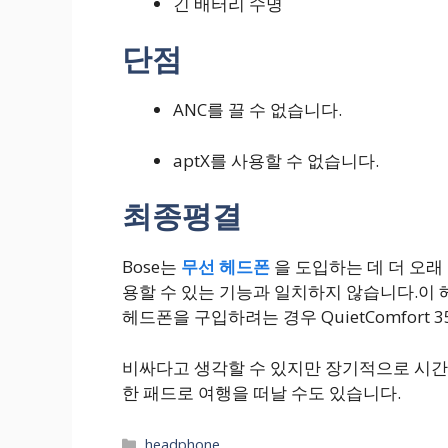
긴 배터리 수명
단점
ANC를 끌 수 없습니다.
aptX를 사용할 수 없습니다.
최종평결
Bose는
무선 헤드폰
을 도입하는 데 더 오래 걸
용할 수 있는 기능과 일치하지 않습니다.이 
헤드폰을 구입하려는 경우 QuietComfort
비싸다고 생각할 수 있지만 장기적으로 시간과
한 패드로 여행을 떠날 수도 있습니다.
Categories
headphone