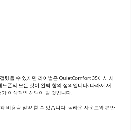
렸을 수 있지만 라이벌은 QuietComfort 35에서 사
헤드폰의 모든 것이 완벽 함의 정의입니다. 따라서 새
 35가 이상적인 선택이 될 것입니다.
 비용을 절약 할 수 있습니다. 놀라운 사운드와 편안