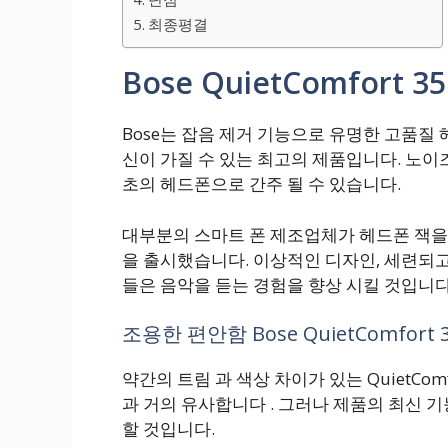
최종평결
Bose QuietComfort
Bose는 잡음 제거 기능으로 유명한 고품질 헤드
신이 가질 수 있는 최고의 제품입니다. 노이즈
초의 헤드폰으로 간주 될 수 있습니다.
대부분의 스마트 폰 제조업체가 헤드폰 잭을
을 출시했습니다. 이상적인 디자인, 세련되
들은 음악을 듣는 경험을 향상 시킬 것입니다
조용한 편안함 Bose QuietComfort 
약간의 트림 과 색상 차이가 있는 QuietComf
과 거의 유사합니다 . 그러나 제품의 최신 
할 것입니다.